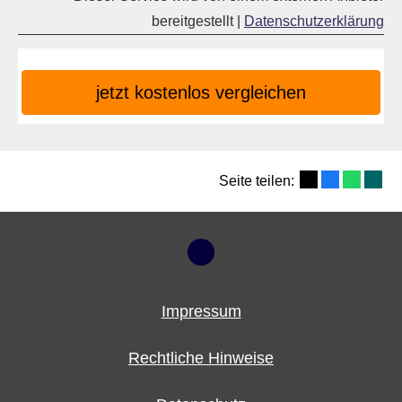
bereitgestellt |
Datenschutzerklärung
jetzt kostenlos vergleichen
Seite teilen:
Impressum
Rechtliche Hinweise