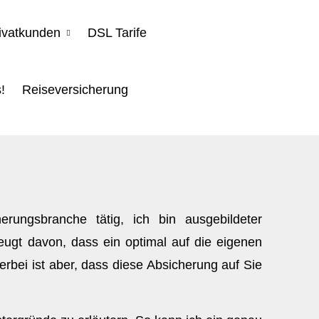
ivatkunden
DSL Tarife
!
Reiseversicherung
ungsbranche tätig, ich bin ausgebildeter
ugt davon, dass ein optimal auf die eigenen
erbei ist aber, dass diese Absicherung auf Sie