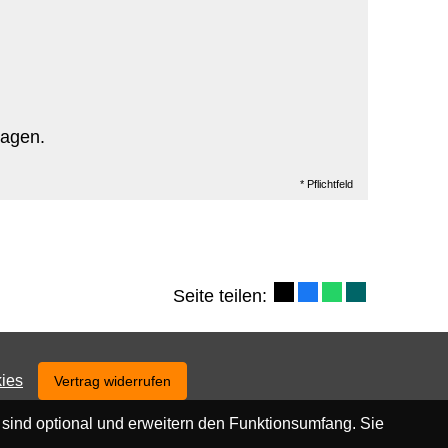
ragen.
* Pflichtfeld
Seite teilen:
ies
Vertrag widerrufen
 sind optional und erweitern den Funktionsumfang. Sie