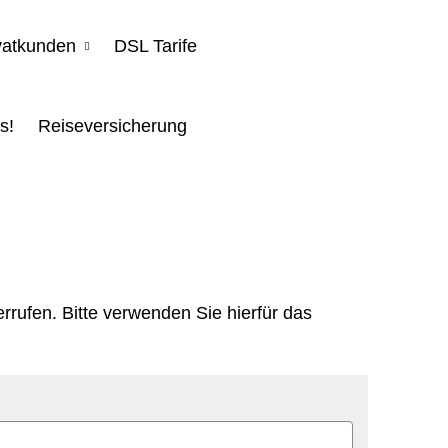
vatkunden
DSL Tarife
s!
Reiseversicherung
rufen. Bitte verwenden Sie hierfür das