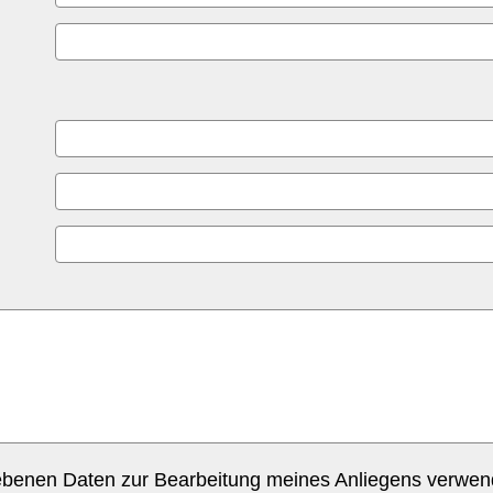
gebenen Daten zur Bearbeitung meines Anliegens verwen