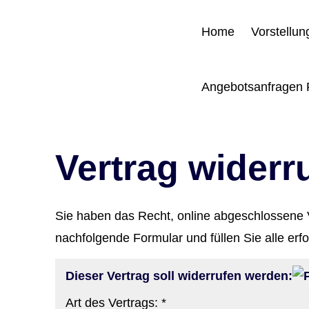
Home
Vorstellun
Angebotsanfragen 
Vertrag widerr
Sie haben das Recht, online abgeschlossene V
nachfolgende Formular und füllen Sie alle erf
Dieser Vertrag soll widerrufen werden:
Art des Vertrags: *