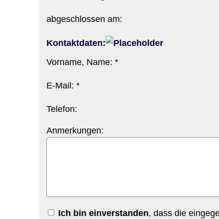
abgeschlossen am:
Kontaktdaten:
Vorname, Name: *
E-Mail: *
Telefon:
Anmerkungen:
Ich bin einverstanden
, dass die einge