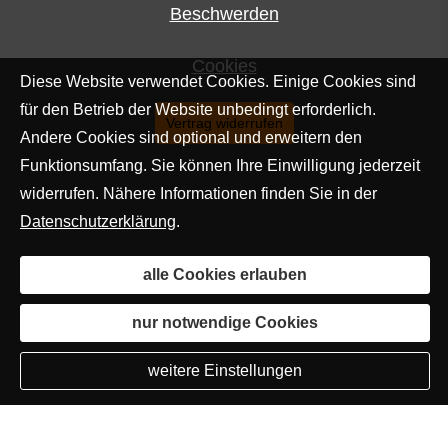
Beschwerden
Cookies
Diese Website verwendet Cookies. Einige Cookies sind
für den Betrieb der Website unbedingt erforderlich.
Vertrag widerrufen
Andere Cookies sind optional und erweitern den
Funktionsumfang. Sie können Ihre Einwilligung jederzeit
widerrufen. Nähere Informationen finden Sie in der
Datenschutzerklärung
.
alle Cookies erlauben
nur notwendige Cookies
weitere Einstellungen