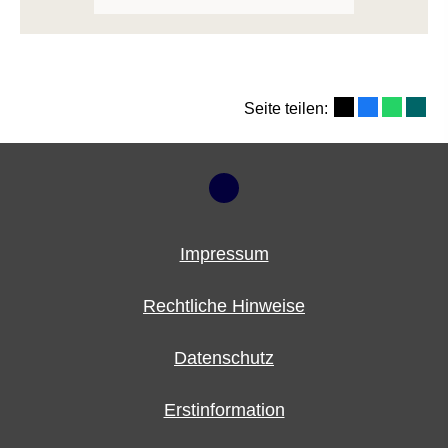
Seite teilen:
Impressum
Rechtliche Hinweise
Datenschutz
Erstinformation