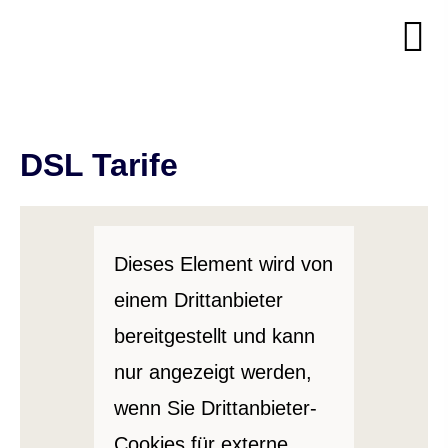
DSL Tarife
Dieses Element wird von
einem Drittanbieter
bereitgestellt und kann
nur angezeigt werden,
wenn Sie Drittanbieter-
Cookies für externe