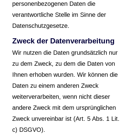
personenbezogenen Daten die
verantwortliche Stelle im Sinne der
Datenschutzgesetze.
Zweck der Datenverarbeitung
Wir nutzen die Daten grundsätzlich nur
zu dem Zweck, zu dem die Daten von
Ihnen erhoben wurden. Wir können die
Daten zu einem anderen Zweck
weiterverarbeiten, wenn nicht dieser
andere Zweck mit dem ursprünglichen
Zweck unvereinbar ist (Art. 5 Abs. 1 Lit.
c) DSGVO).