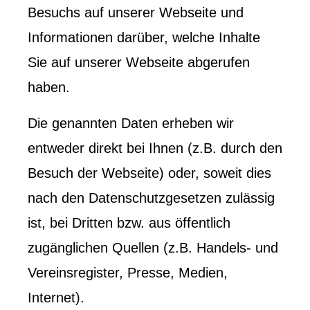
Besuchs auf unserer Webseite und
Informationen darüber, welche Inhalte
Sie auf unserer Webseite abgerufen
haben.
Die genannten Daten erheben wir
entweder direkt bei Ihnen (z.B. durch den
Besuch der Webseite) oder, soweit dies
nach den Datenschutzgesetzen zulässig
ist, bei Dritten bzw. aus öffentlich
zugänglichen Quellen (z.B. Handels- und
Vereinsregister, Presse, Medien,
Internet).