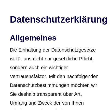
Datenschutzerklärung
Allgemeines
Die Einhaltung der Datenschutzgesetze
ist für uns nicht nur gesetzliche Pflicht,
sondern auch ein wichtiger
Vertrauensfaktor. Mit den nachfolgenden
Datenschutzbestimmungen möchten wir
Sie deshalb transparent über Art,
Umfang und Zweck der von Ihnen