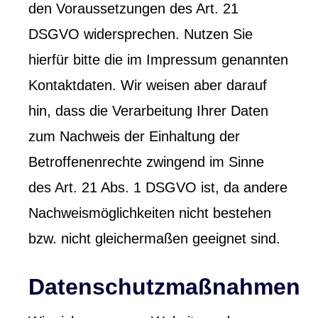
den Voraussetzungen des Art. 21
DSGVO widersprechen. Nutzen Sie
hierfür bitte die im Impressum genannten
Kontaktdaten. Wir weisen aber darauf
hin, dass die Verarbeitung Ihrer Daten
zum Nachweis der Einhaltung der
Betroffenenrechte zwingend im Sinne
des Art. 21 Abs. 1 DSGVO ist, da andere
Nachweismöglichkeiten nicht bestehen
bzw. nicht gleichermaßen geeignet sind.
Datenschutzmaßnahmen