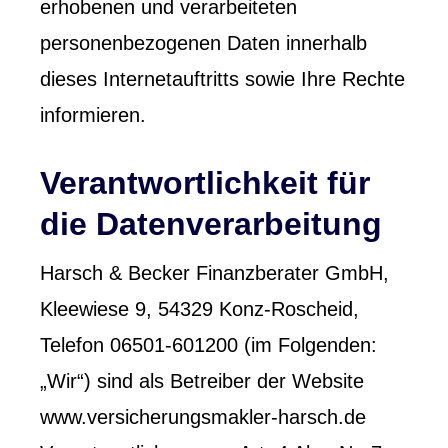
erhobenen und verarbeiteten
personenbezogenen Daten innerhalb
dieses Internetauftritts sowie Ihre Rechte
informieren.
Verantwortlichkeit für
die Datenverarbeitung
Harsch & Becker Finanzberater GmbH,
Kleewiese 9, 54329 Konz-Roscheid,
Telefon 06501-601200 (im Folgenden:
„Wir“) sind als Betreiber der Website
www.versicherungsmakler-harsch.de