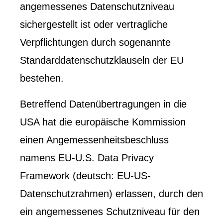
angemessenes Datenschutzniveau
sichergestellt ist oder vertragliche
Verpflichtungen durch sogenannte
Standarddatenschutzklauseln der EU
bestehen.
Betreffend Datenübertragungen in die
USA hat die europäische Kommission
einen Angemessenheitsbeschluss
namens EU-U.S. Data Privacy
Framework (deutsch: EU-US-
Datenschutzrahmen) erlassen, durch den
ein angemessenes Schutzniveau für den