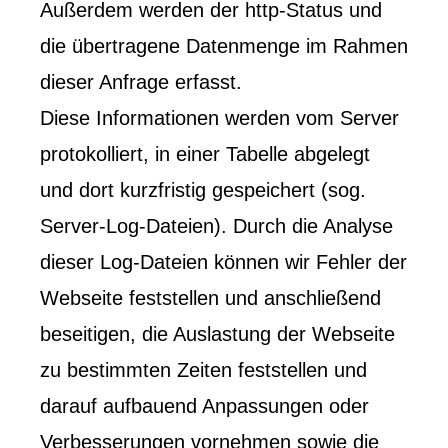
Außerdem werden der http-Status und
die übertragene Datenmenge im Rahmen
dieser Anfrage erfasst.
Diese Informationen werden vom Server
protokolliert, in einer Tabelle abgelegt
und dort kurzfristig gespeichert (sog.
Server-Log-Dateien). Durch die Analyse
dieser Log-Dateien können wir Fehler der
Webseite feststellen und anschließend
beseitigen, die Auslastung der Webseite
zu bestimmten Zeiten feststellen und
darauf aufbauend Anpassungen oder
Verbesserungen vornehmen sowie die