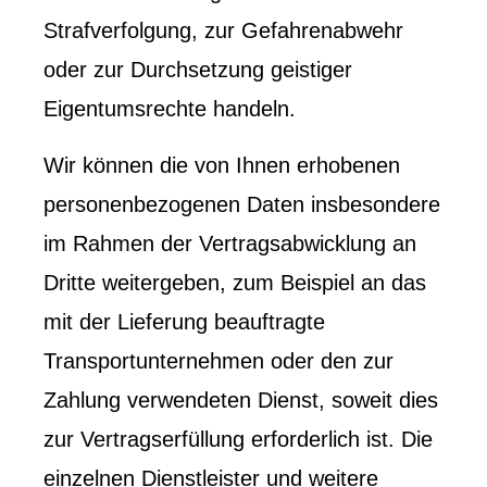
Strafverfolgung, zur Gefahrenabwehr
oder zur Durchsetzung geistiger
Eigentumsrechte handeln.
Wir können die von Ihnen erhobenen
personenbezogenen Daten insbesondere
im Rahmen der Vertragsabwicklung an
Dritte weitergeben, zum Beispiel an das
mit der Lieferung beauftragte
Transportunternehmen oder den zur
Zahlung verwendeten Dienst, soweit dies
zur Vertragserfüllung erforderlich ist. Die
einzelnen Dienstleister und weitere