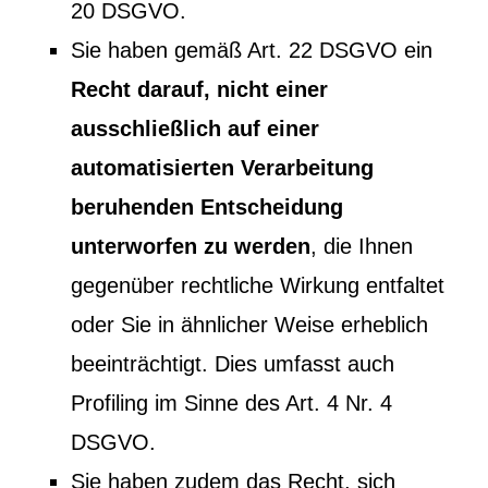
20 DSGVO.
Sie haben gemäß Art. 22 DSGVO ein
Recht darauf, nicht einer
ausschließlich auf einer
automatisierten Verarbeitung
beruhenden Entscheidung
unterworfen zu werden
, die Ihnen
gegenüber rechtliche Wirkung entfaltet
oder Sie in ähnlicher Weise erheblich
beeinträchtigt. Dies umfasst auch
Profiling im Sinne des Art. 4 Nr. 4
DSGVO.
Sie haben zudem das Recht, sich