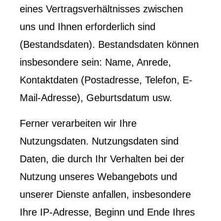
eines Vertragsverhältnisses zwischen
uns und Ihnen erforderlich sind
(Bestandsdaten). Bestandsdaten können
insbesondere sein: Name, Anrede,
Kontaktdaten (Postadresse, Telefon, E-
Mail-Adresse), Geburts­datum usw.
Ferner verarbeiten wir Ihre
Nutzungsdaten. Nutzungsdaten sind
Daten, die durch Ihr Verhalten bei der
Nutzung unseres Webangebots und
unserer Dienste anfallen, insbesondere
Ihre IP-Adresse, Beginn und Ende Ihres