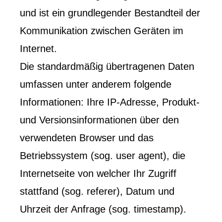
und ist ein grundlegender Bestandteil der
Kommunikation zwischen Geräten im
Internet.
Die standardmäßig übertragenen Daten
umfassen unter anderem folgende
Informationen: Ihre IP-Adresse, Produkt-
und Versionsinformationen über den
verwendeten Browser und das
Betriebssystem (sog. user agent), die
Internetseite von welcher Ihr Zugriff
stattfand (sog. referer), Datum und
Uhrzeit der Anfrage (sog. timestamp).