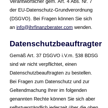
Verantwortlicher gem. Art. 4 Abs. Nr. 7
der EU-Datenschutz-Grundverordnung
(DSGVO). Bei Fragen können Sie sich
an
info@ihrfinanzberater.com
wenden.
Datenschutzbeauftragter
Gemäß Art. 37 DSGVO i.V.m. §38 BDSG
sind wir nicht verpflichtet, einen
Datenschutzbeauftragten zu bestellen.
Bei Fragen zum Datenschutz und zur
Geltendmachung Ihrer im folgenden
genannten Rechte können Sie sich aber
selbstverständlich jederzeit über die oben