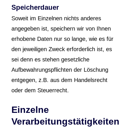
Speicherdauer
Soweit im Einzelnen nichts anderes
angegeben ist, speichern wir von Ihnen
erhobene Daten nur so lange, wie es für
den jeweiligen Zweck erforderlich ist, es
sei denn es stehen gesetzliche
Aufbewahrungspflichten der Löschung
entgegen, z.B. aus dem Handelsrecht
oder dem Steuerrecht.
Einzelne
Verarbeitungstätigkeiten