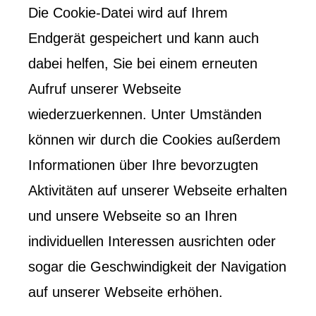
Die Cookie-Datei wird auf Ihrem
Endgerät gespeichert und kann auch
dabei helfen, Sie bei einem erneuten
Aufruf unserer Webseite
wiederzuerkennen. Unter Umständen
können wir durch die Cookies außerdem
Informationen über Ihre bevorzugten
Aktivitäten auf unserer Webseite erhalten
und unsere Webseite so an Ihren
individuellen Interessen ausrichten oder
sogar die Geschwindigkeit der Navigation
auf unserer Webseite erhöhen.