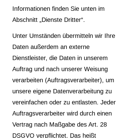
Informationen finden Sie unten im
Abschnitt „Dienste Dritter“.
Unter Umständen übermitteln wir Ihre
Daten außerdem an externe
Dienstleister, die Daten in unserem
Auftrag und nach unserer Weisung
verarbeiten (Auftragsverarbeiter), um
unsere eigene Datenverarbeitung zu
vereinfachen oder zu entlasten. Jeder
Auftragsverarbeiter wird durch einen
Vertrag nach Maßgabe des Art. 28
DSGVO verpflichtet. Das heißt