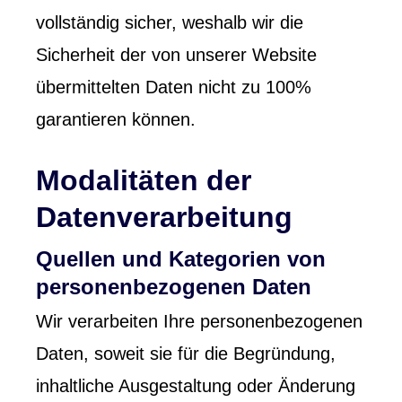
vollständig sicher, weshalb wir die
Sicherheit der von unserer Website
übermittelten Daten nicht zu 100%
garantieren können.
Modalitäten der
Datenverarbeitung
Quellen und Kategorien von
personenbezogenen Daten
Wir verarbeiten Ihre personenbezogenen
Daten, soweit sie für die Begründung,
inhaltliche Ausgestaltung oder Änderung