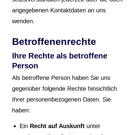
angegebenen Kontaktdaten an uns
wenden.
Betroffenenrechte
Ihre Rechte als betroffene
Person
Als betroffene Person haben Sie uns
gegenüber folgende Rechte hinsichtlich
Ihrer personenbezogenen Daten. Sie
haben:
Ein
Recht auf Auskunft
unter