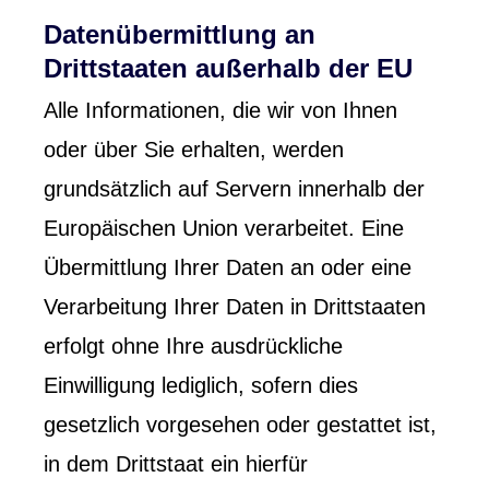
Datenübermittlung an
Drittstaaten außerhalb der EU
Alle Informationen, die wir von Ihnen
oder über Sie erhalten, werden
grundsätzlich auf Servern innerhalb der
Europäischen Union verarbeitet. Eine
Übermittlung Ihrer Daten an oder eine
Verarbeitung Ihrer Daten in Drittstaaten
erfolgt ohne Ihre ausdrückliche
Einwilligung lediglich, sofern dies
gesetzlich vorgesehen oder gestattet ist,
in dem Drittstaat ein hierfür