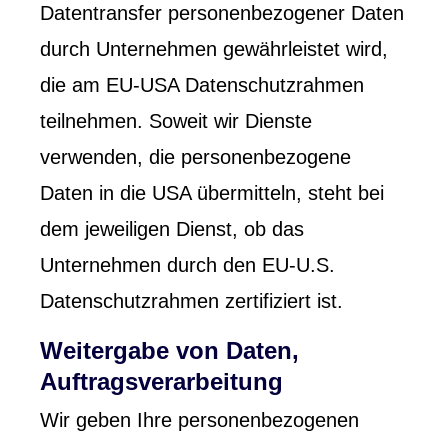
Datentransfer personenbezogener Daten
durch Unternehmen gewährleistet wird,
die am EU-USA Datenschutzrahmen
teilnehmen. Soweit wir Dienste
verwenden, die personenbezogene
Daten in die USA übermitteln, steht bei
dem jeweiligen Dienst, ob das
Unternehmen durch den EU-U.S.
Datenschutzrahmen zertifiziert ist.
Weitergabe von Daten,
Auftragsverarbeitung
Wir geben Ihre personenbezogenen