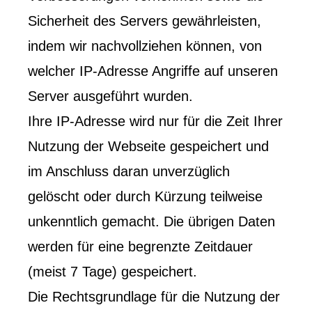
Sicherheit des Servers gewährleisten,
indem wir nachvollziehen können, von
welcher IP-Adresse Angriffe auf unseren
Server ausgeführt wurden.
Ihre IP-Adresse wird nur für die Zeit Ihrer
Nutzung der Webseite gespeichert und
im Anschluss daran unverzüglich
gelöscht oder durch Kürzung teilweise
unkenntlich gemacht. Die übrigen Daten
werden für eine begrenzte Zeitdauer
(meist 7 Tage) gespeichert.
Die Rechtsgrundlage für die Nutzung der