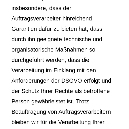
insbesondere, dass der
Auftragsverarbeiter hinreichend
Garantien dafür zu bieten hat, dass
durch ihn geeignete technische und
organisatorische Maßnahmen so
durchgeführt werden, dass die
Verarbeitung im Einklang mit den
Anforderungen der DSGVO erfolgt und
der Schutz Ihrer Rechte als betroffene
Person gewährleistet ist. Trotz
Beauftragung von Auftragsverarbeitern
bleiben wir für die Verarbeitung Ihrer