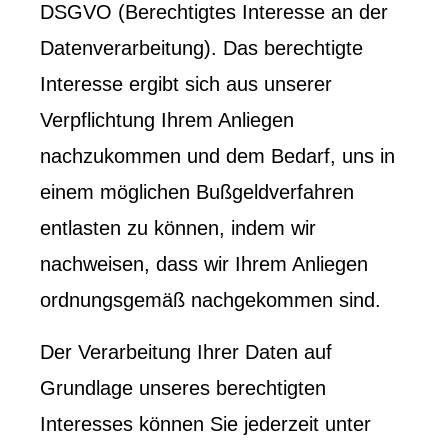
DSGVO (Berechtigtes Interesse an der
Datenverarbeitung). Das berechtigte
Interesse ergibt sich aus unserer
Verpflichtung Ihrem Anliegen
nachzukommen und dem Bedarf, uns in
einem möglichen Bußgeldverfahren
entlasten zu können, indem wir
nachweisen, dass wir Ihrem Anliegen
ordnungsgemäß nachgekommen sind.
Der Verarbeitung Ihrer Daten auf
Grundlage unseres berechtigten
Interesses können Sie jederzeit unter