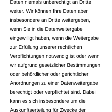
Daten niemals unberechtigt an Dritte
weiter. Wir können Ihre Daten aber
insbesondere an Dritte weitergeben,
wenn Sie in die Datenweitergabe
eingewilligt haben, wenn die Weitergabe
zur Erfüllung unserer rechtlichen
Verpflichtungen notwendig ist oder wenn
wir aufgrund gesetzlicher Bestimmungen
oder behördlicher oder gerichtlicher
Anordnungen zu einer Datenweitergabe
berechtigt oder verpflichtet sind. Dabei
kann es sich insbesondere um die
Auskunftserteilung für Zwecke der