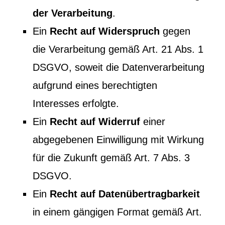
der Verarbeitung
.
Ein
Recht auf Widerspruch
gegen
die Verarbeitung gemäß Art. 21 Abs. 1
DSGVO, soweit die Datenverarbeitung
aufgrund eines berechtigten
Interesses erfolgte.
Ein
Recht auf Widerruf
einer
abgegebenen Einwilligung mit Wirkung
für die Zukunft gemäß Art. 7 Abs. 3
DSGVO.
Ein
Recht auf Datenübertragbarkeit
in einem gängigen Format gemäß Art.