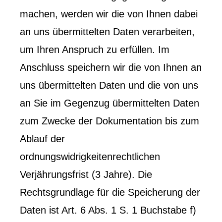
machen, werden wir die von Ihnen dabei
an uns übermittelten Daten verarbeiten,
um Ihren Anspruch zu erfüllen. Im
Anschluss speichern wir die von Ihnen an
uns übermittelten Daten und die von uns
an Sie im Gegenzug übermittelten Daten
zum Zwecke der Dokumentation bis zum
Ablauf der
ordnungswidrigkeitenrechtlichen
Verjährungsfrist (3 Jahre). Die
Rechtsgrundlage für die Speicherung der
Daten ist Art. 6 Abs. 1 S. 1 Buchstabe f)