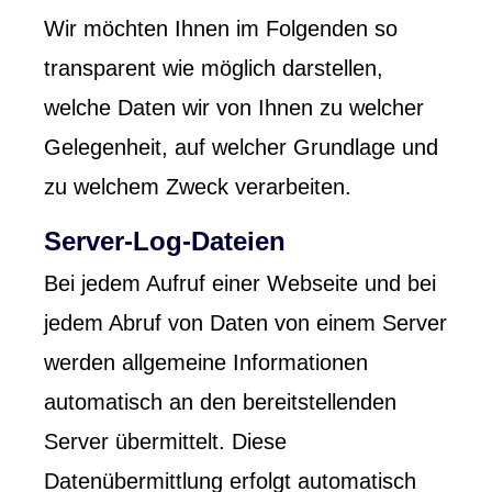
Wir möchten Ihnen im Folgenden so
transparent wie möglich darstellen,
welche Daten wir von Ihnen zu welcher
Gelegenheit, auf welcher Grundlage und
zu welchem Zweck verarbeiten.
Server-Log-Dateien
Bei jedem Aufruf einer Webseite und bei
jedem Abruf von Daten von einem Server
werden allgemeine Informationen
automatisch an den bereitstellenden
Server übermittelt. Diese
Datenübermittlung erfolgt automatisch