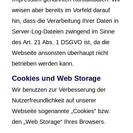
weisen aber bereits im Vorfeld darauf
hin, dass die Verarbeitung Ihrer Daten in
Server-Log-Dateien zwingend im Sinne
des Art. 21 Abs. 1 DSGVO ist, da die
Webseite ansonsten überhaupt nicht
betrieben werden kann.
Cookies und Web Storage
Wir benutzen zur Verbesserung der
Nutzerfreundlichkeit auf unserer
Webseite sogenannte „Cookies“ bzw.
den „Web Storage“ Ihres Browsers.