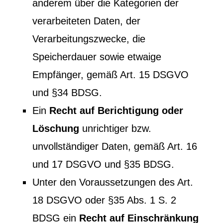
anderem über die Kategorien der
verarbeiteten Daten, der
Verarbeitungszwecke, die
Speicherdauer sowie etwaige
Empfänger, gemäß Art. 15 DSGVO
und §34 BDSG.
Ein
Recht auf Berichtigung oder
Löschung
unrichtiger bzw.
unvollständiger Daten, gemäß Art. 16
und 17 DSGVO und §35 BDSG.
Unter den Voraussetzungen des Art.
18 DSGVO oder §35 Abs. 1 S. 2
BDSG ein
Recht auf Einschränkung