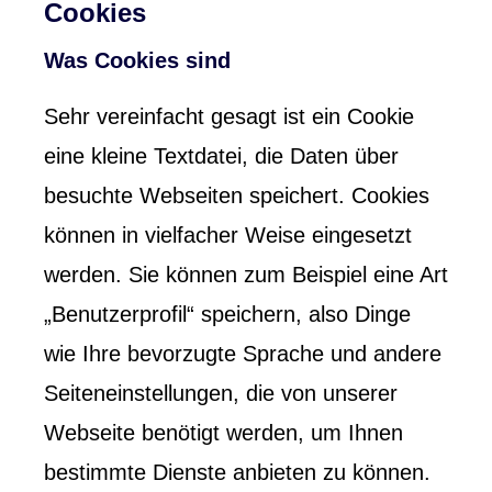
Cookies
Was Cookies sind
Sehr vereinfacht gesagt ist ein Cookie
eine kleine Textdatei, die Daten über
besuchte Webseiten speichert. Cookies
können in vielfacher Weise eingesetzt
werden. Sie können zum Beispiel eine Art
„Benutzerprofil“ speichern, also Dinge
wie Ihre bevorzugte Sprache und andere
Seiteneinstellungen, die von unserer
Webseite benötigt werden, um Ihnen
bestimmte Dienste anbieten zu können.