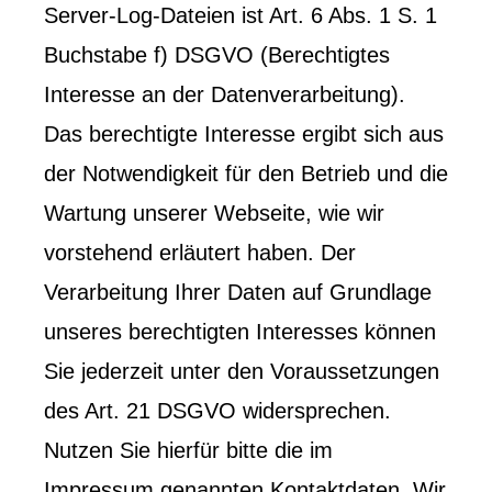
Server-Log-Dateien ist Art. 6 Abs. 1 S. 1
Buchstabe f) DSGVO (Berechtigtes
Interesse an der Datenverarbeitung).
Das berechtigte Interesse ergibt sich aus
der Notwendigkeit für den Betrieb und die
Wartung unserer Webseite, wie wir
vorstehend erläutert haben. Der
Verarbeitung Ihrer Daten auf Grundlage
unseres berechtigten Interesses können
Sie jederzeit unter den Voraussetzungen
des Art. 21 DSGVO widersprechen.
Nutzen Sie hierfür bitte die im
Impressum genannten Kontaktdaten. Wir