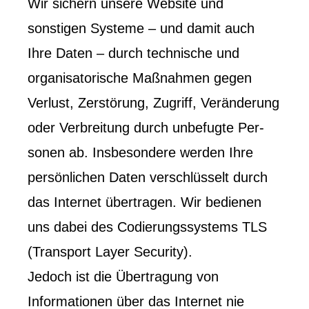
Wir sichern unsere Website und
sonstigen Systeme – und damit auch
Ihre Daten – durch technische und
organisatorische Maßnahmen gegen
Verlust, Zerstörung, Zugriff, Veränderung
oder Verbreitung durch unbefugte Per­
sonen ab. Insbesondere werden Ihre
persönlichen Daten verschlüsselt durch
das Internet übertragen. Wir bedienen
uns dabei des Codierungssystems TLS
(Transport Layer Security).
Jedoch ist die Übertragung von
Informationen über das Internet nie