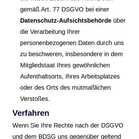
gemäß Art. 77 DSGVO bei einer
Datenschutz-Aufsichtsbehörde
über
die Verarbeitung Ihrer
personenbezogenen Daten durch uns
zu beschweren, insbesondere in dem
Mitgliedstaat Ihres gewöhnlichen
Aufenthaltsorts, Ihres Arbeitsplatzes
oder des Orts des mutmaßlichen
Verstoßes.
Verfahren
Wenn Sie Ihre Rechte nach der DSGVO
und dem BDSG uns gegenüber geltend