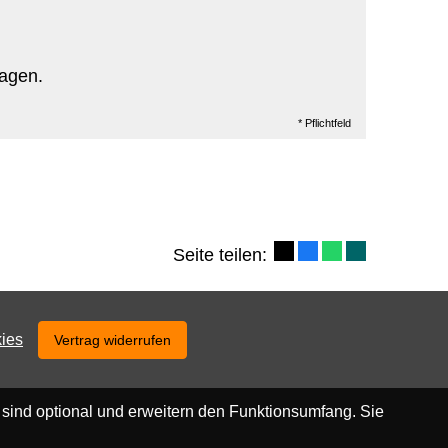
ragen.
* Pflichtfeld
Seite teilen:
ies
Vertrag widerrufen
 sind optional und erweitern den Funktionsumfang. Sie