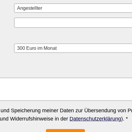
 und Speicherung meiner Daten zur Übersendung von Pr
 und Widerrufshinweise in der
Datenschutzerklärung
). *