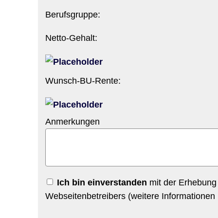
Berufsgruppe:
Netto-Gehalt:
Wunsch-BU-Rente:
Anmerkungen
Ich bin einverstanden
mit der Erhebung
Webseitenbetreibers (weitere Informationen