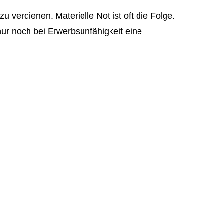
zu verdienen. Materielle Not ist oft die Folge.
nur noch bei Erwerbsunfähigkeit eine