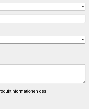
oduktinformationen des