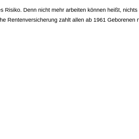
les Risiko. Denn nicht mehr arbeiten können heißt, nichts 
zliche Rentenversicherung zahlt allen ab 1961 Geborenen 