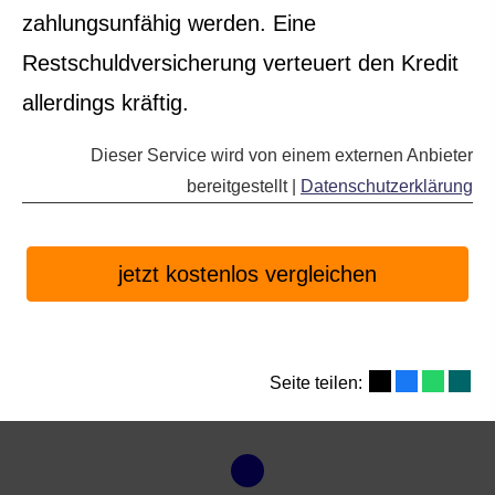
zahlungsunfähig werden. Eine
Restschuldversicherung verteuert den Kredit
allerdings kräftig.
Dieser Service wird von einem externen Anbieter
bereitgestellt |
Datenschutzerklärung
jetzt kostenlos vergleichen
Seite teilen: