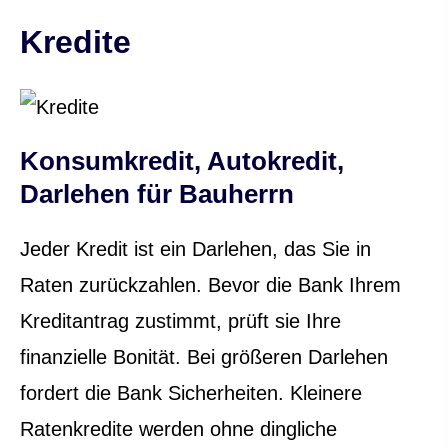
Kredite
Datenschutzerklärung
Konsumkredit, Autokredit,
Darlehen für Bauherrn
Jeder Kredit ist ein Darlehen, das Sie in
Raten zurückzahlen. Bevor die Bank Ihrem
Kreditantrag zustimmt, prüft sie Ihre
finanzielle Bonität. Bei größeren Darlehen
fordert die Bank Sicherheiten. Kleinere
Ratenkredite werden ohne dingliche