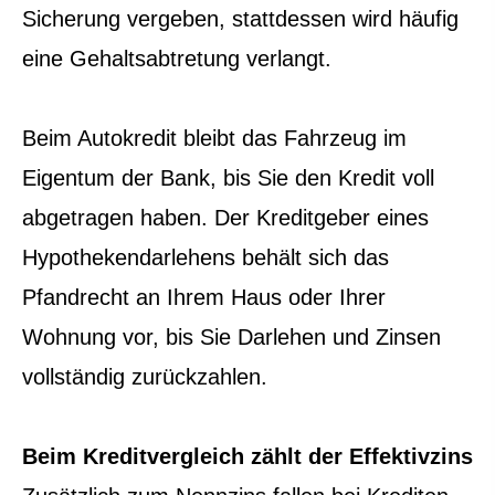
Sicherung vergeben, stattdessen wird häufig
eine Gehaltsabtretung verlangt.
Beim Autokredit bleibt das Fahrzeug im
Eigentum der Bank, bis Sie den Kredit voll
abgetragen haben. Der Kreditgeber eines
Hypothekendarlehens behält sich das
Pfandrecht an Ihrem Haus oder Ihrer
Wohnung vor, bis Sie Darlehen und Zinsen
vollständig zurückzahlen.
Beim Kredit­ver­gleich zählt der Effektivzins