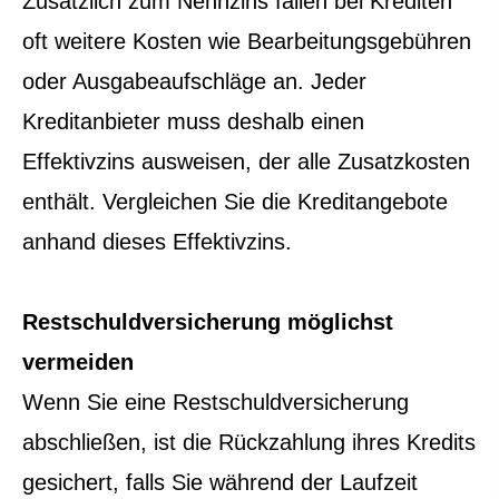
Zusätzlich zum Nennzins fallen bei Krediten
oft weitere Kosten wie Bearbeitungsgebühren
oder Ausgabeaufschläge an. Jeder
Kreditanbieter muss deshalb einen
Effektivzins ausweisen, der alle Zusatzkosten
enthält. Vergleichen Sie die Kreditangebote
anhand dieses Effektivzins.
Restschuldversicherung möglichst
vermeiden
Wenn Sie eine Restschuldversicherung
abschließen, ist die Rückzahlung ihres Kredits
gesichert, falls Sie während der Laufzeit