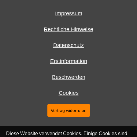
Impressum
Rechtliche Hinweise
Datenschutz
Erstinformation
Beschwerden
Cookies
Vertrag widerrufen
Diese Website verwendet Cookies. Einige Cookies sind