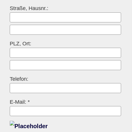
Straße, Hausnr.:
PLZ, Ort:
Telefon:
E-Mail: *