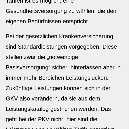
Tarifen ist es möglich, eine
Gesundheitsversorgung zu wählen, die den
eigenen Bedürfnissen entspricht.
Bei der gesetzlichen Kranken­ver­si­che­rung
sind Standardleistungen vorgegeben. Diese
stellen zwar die „notwendige
Basisversorgung“ sicher, hinterlassen aber in
immer mehr Bereichen Leistungslücken.
Zukünftige Leistungen können sich in der
GKV also verändern, da sie aus dem
Leistungskatalog gestrichen werden. Das
geht bei der PKV nicht, hier sind die