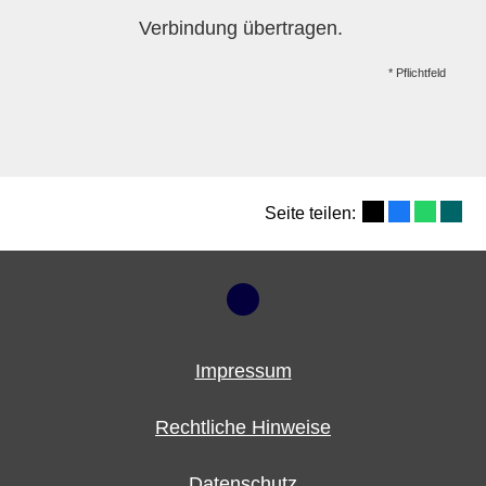
Verbindung übertragen.
* Pflichtfeld
Seite teilen:
Impressum
Rechtliche Hinweise
Datenschutz