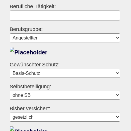
Berufliche Tätigkeit:
Berufsgruppe:
Gewünschter Schutz:
Selbstbeteiligung:
Bisher versichert: