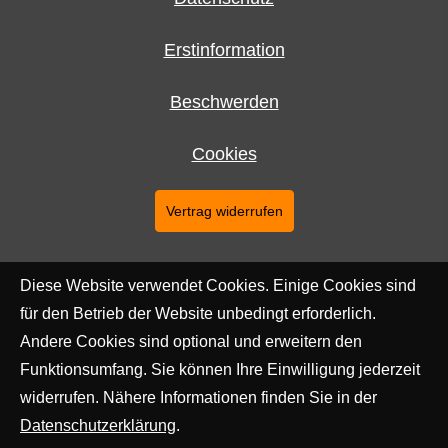
Erstinformation
Beschwerden
Cookies
Vertrag widerrufen
Diese Website verwendet Cookies. Einige Cookies sind
für den Betrieb der Website unbedingt erforderlich.
Andere Cookies sind optional und erweitern den
Funktionsumfang. Sie können Ihre Einwilligung jederzeit
widerrufen. Nähere Informationen finden Sie in der
Datenschutzerklärung
.