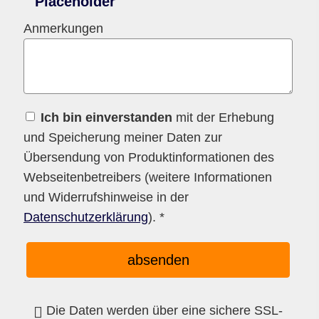
Anmerkungen
Ich bin einverstanden
mit der Erhebung
und Speicherung meiner Daten zur
Übersendung von Produktinformationen des
Webseitenbetreibers (weitere Informationen
und Widerrufshinweise in der
Datenschutzerklärung
). *
absenden
Die Daten werden über eine sichere SSL-