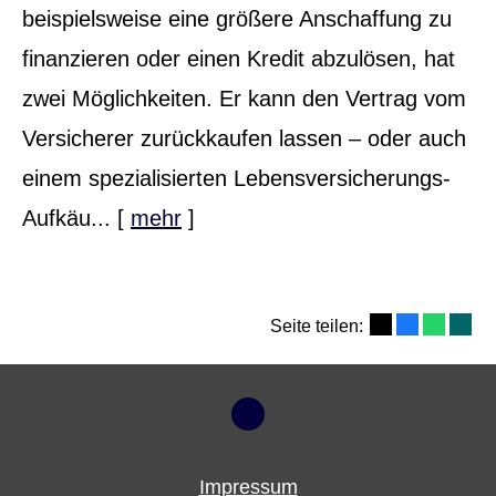
beispielsweise eine größere Anschaffung zu
finanzieren oder einen Kredit abzulösen, hat
zwei Möglichkeiten. Er kann den Vertrag vom
Versicherer zurückkaufen lassen – oder auch
einem spezialisierten Lebensversicherungs-
Aufkäu...
[
mehr
]
Seite teilen:
Impressum