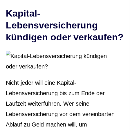
Kapital-
Lebensversicherung
kündigen oder verkaufen?
Nicht jeder will eine Kapital-
Lebensversicherung bis zum Ende der
Laufzeit weiterführen. Wer seine
Lebensversicherung vor dem vereinbarten
Ablauf zu Geld machen will, um