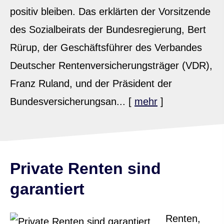
positiv bleiben. Das erklärten der Vorsitzende
des Sozialbeirats der Bundesregierung, Bert
Rürup, der Geschäftsführer des Verbandes
Deutscher Rentenversicherungsträger (VDR),
Franz Ruland, und der Präsident der
Bundesversicherungsan...
[
mehr
]
Private Renten sind
garantiert
Renten,