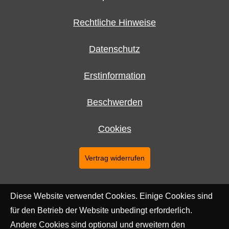
Rechtliche Hinweise
Datenschutz
Erstinformation
Beschwerden
Cookies
Vertrag widerrufen
Diese Website verwendet Cookies. Einige Cookies sind
für den Betrieb der Website unbedingt erforderlich.
Andere Cookies sind optional und erweitern den