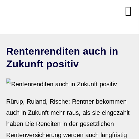
Rentenrenditen auch in
Zukunft positiv
Rürup, Ruland, Rische: Rentner bekommen
auch in Zukunft mehr raus, als sie eingezahlt
haben Die Renditen in der gesetzlichen
Rentenversicherung werden auch langfristig