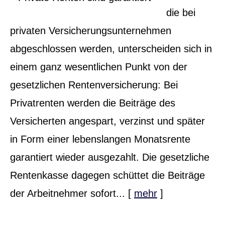
die bei
privaten Ver­si­che­rungs­un­ter­neh­men
abgeschlossen werden, unterscheiden sich in
einem ganz wesentlichen Punkt von der
gesetzlichen Rentenversicherung: Bei
Privatrenten werden die Beiträge des
Versicherten angespart, verzinst und später
in Form einer lebenslangen Monatsrente
garantiert wieder ausgezahlt. Die gesetzliche
Rentenkasse dagegen schüttet die Beiträge
der Arbeitnehmer sofort...
[
mehr
]