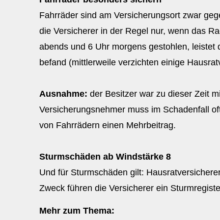
Fahrräder sind am Versicherungsort zwar gege
die Versicherer in der Regel nur, wenn das Ra
abends und 6 Uhr morgens gestohlen, leistet 
befand (mittlerweile verzichten einige Hausra
Ausnahme:
der Besitzer war zu dieser Zeit 
Versicherungsnehmer muss im Schadenfall oft 
von Fahrrädern einen Mehrbeitrag.
Sturmschäden ab Windstärke 8
Und für Sturmschäden gilt: Hausratversichere
Zweck führen die Versicherer ein Sturmregister
Mehr zum Thema: