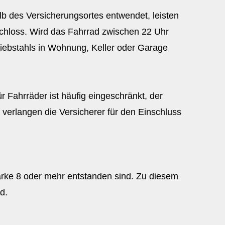
lb des Versicherungsortes entwendet, leisten
sschloss. Wird das Fahrrad zwischen 22 Uhr
Diebstahls in Wohnung, Keller oder Garage
 Fahrräder ist häufig eingeschränkt, der
verlangen die Versicherer für den Einschluss
tärke 8 oder mehr entstanden sind. Zu diesem
d.