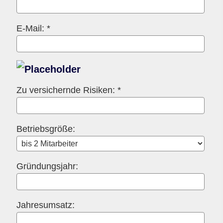
E-Mail: *
Zu ver­sichernde Risiken: *
Betriebsgröße:
Gründungsjahr:
Jahresumsatz: