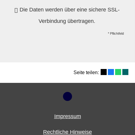
Die Daten werden über eine sichere SSL-
Verbindung übertragen.
* Pflichtfeld
Seite teilen:
Impressum
Rechtliche Hinweise