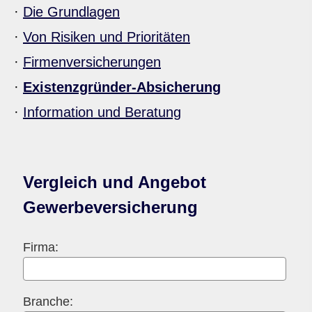
·
Die Grundlagen
·
Von Risiken und Prioritäten
·
Firmenversicherungen
·
Existenzgründer-Absicherung
·
Information und Beratung
Vergleich und Angebot
Gewerbeversicherung
Firma:
Branche: