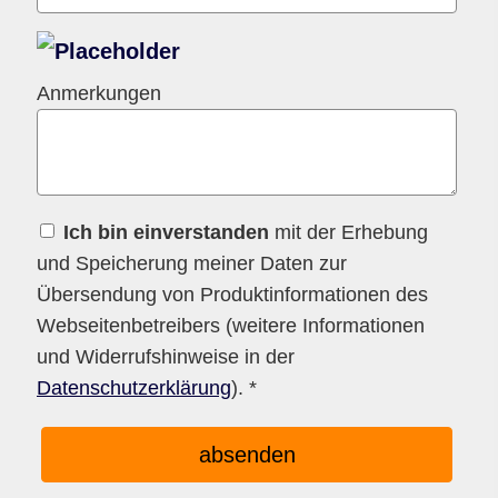
Anmerkungen
Ich bin einverstanden
mit der Erhebung
und Speicherung meiner Daten zur
Übersendung von Produktinformationen des
Webseitenbetreibers (weitere Informationen
und Widerrufshinweise in der
Datenschutzerklärung
). *
absenden