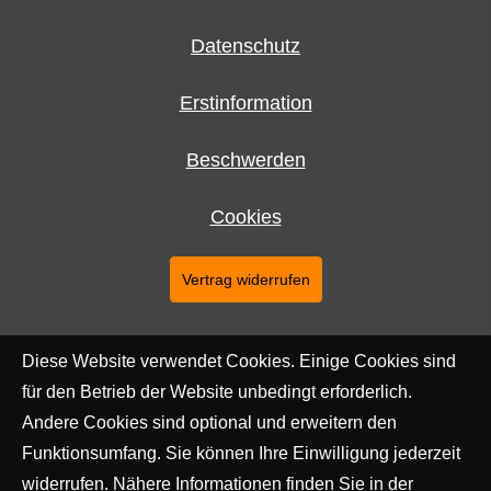
Datenschutz
Erstinformation
Beschwerden
Cookies
Vertrag widerrufen
Diese Website verwendet Cookies. Einige Cookies sind
für den Betrieb der Website unbedingt erforderlich.
Andere Cookies sind optional und erweitern den
Funktionsumfang. Sie können Ihre Einwilligung jederzeit
widerrufen. Nähere Informationen finden Sie in der