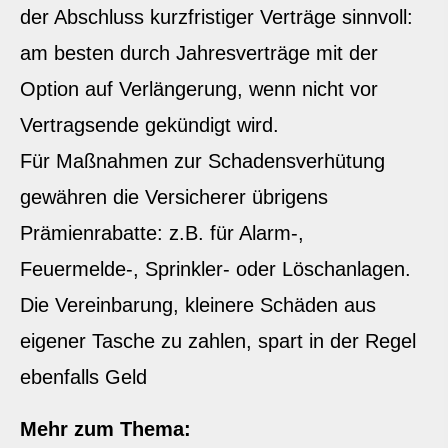
der Abschluss kurzfristiger Verträge sinnvoll:
am besten durch Jahresverträge mit der
Option auf Verlängerung, wenn nicht vor
Vertragsende gekündigt wird.
Für Maßnahmen zur Schadensverhütung
gewähren die Versicherer übrigens
Prämienrabatte: z.B. für Alarm-,
Feuermelde-, Sprinkler- oder Löschanlagen.
Die Vereinbarung, kleinere Schäden aus
eigener Tasche zu zahlen, spart in der Regel
ebenfalls Geld
Mehr zum Thema: