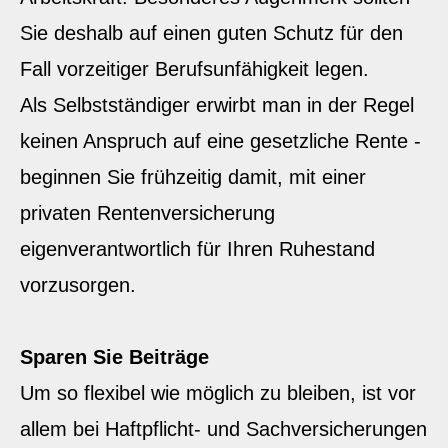
Sie deshalb auf einen guten Schutz für den
Fall vorzeitiger Berufs­unfähig­keit legen.
Als Selbstständiger erwirbt man in der Regel
keinen Anspruch auf eine gesetzliche Rente -
beginnen Sie frühzeitig damit, mit einer
privaten Rentenversicherung
eigenverantwortlich für Ihren Ruhestand
vorzusorgen.
Sparen Sie Beiträge
Um so flexibel wie möglich zu bleiben, ist vor
allem bei Haft­pflicht- und Sachversicherungen