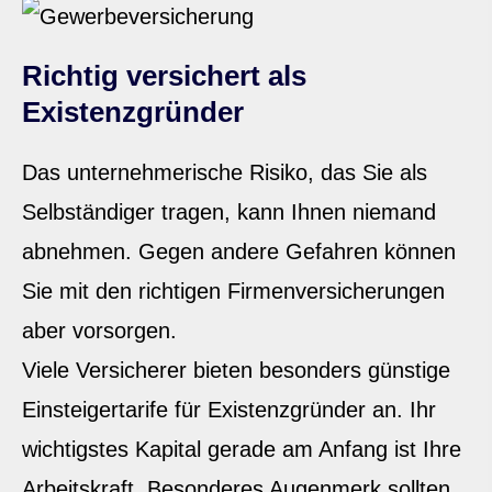
Richtig versichert als
Existenzgründer
Das unternehmerische Risiko, das Sie als
Selbständiger tragen, kann Ihnen niemand
abnehmen. Gegen andere Gefahren können
Sie mit den richtigen Firmenversicherungen
aber vorsorgen.
Viele Versicherer bieten besonders günstige
Einsteigertarife für Existenzgründer an. Ihr
wichtigstes Kapital gerade am Anfang ist Ihre
Arbeitskraft. Besonderes Augenmerk sollten