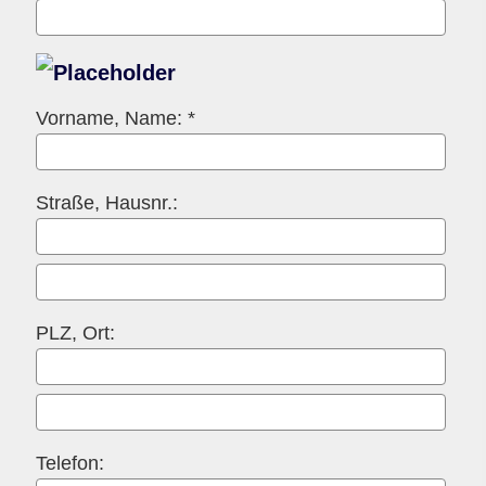
Vorname, Name: *
Straße, Hausnr.:
PLZ, Ort:
Telefon: